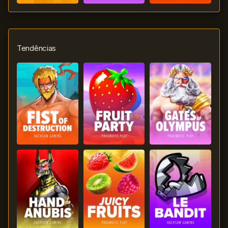
Tendências