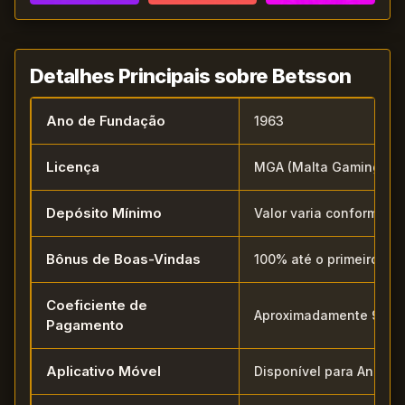
Detalhes Principais sobre Betsson
Ano de Fundação
1963
Licença
MGA (Malta Gaming Auth
Depósito Mínimo
Valor varia conforme m
Bônus de Boas-Vindas
100% até o primeiro de
Coeficiente de
Aproximadamente 97%
Pagamento
Aplicativo Móvel
Disponível para Android