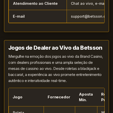
Atendimento ao Cliente
Chat ao vivo, e-mail e 
E-mail
support@betsson.com
Jogos de Dealer ao Vivo da Betsson
Mergulhe na emoção dos jogos ao vivo da Brand Casino,
com dealers profissionais e uma ampla seleção de
mesas de cassino ao vivo. Desde roletas a blackjack e
baccarat, a experiência ao vivo promete entretenimento
autêntico e interatividade real-time.
Aposta
Recur
Jogo
Fornecedor
Mín.
Princi
Roleta
Multip