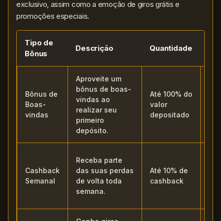
exclusivo, assim como a emoção de giros grátis e
promoções especiais.
Tipo de
Co
Descrição
Quantidade
Bônus
res
Aproveite um
bônus de boas-
Reg
Bônus de
Até 100% do
vindas ao
faç
Boas-
valor
realizar seu
pri
vindas
depositado
primeiro
dep
depósito.
Apo
Receba parte
dur
Cashback
das suas perdas
Até 10% de
se
Semanal
de volta toda
cashback
jog
semana.
sel