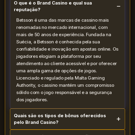
O que é o Brand Casino e qual sua
reputação?
Betsson é uma das marcas de cassino mais
renomadas no mercado internacional, com
mais de 50 anos de experiência. Fundada na
Suécia, a Betsson é conhecida pela sua
confiabilidade e inovação em apostas online. Os
jogadores elogiam a plataforma por seu
atendimento ao cliente acessível e por oferecer
uma ampla gama de opções de jogos.
Licenciado e regulado pela Malta Gaming
Authority, o cassino mantém um compromisso
sólido com o jogo responsável e a segurança
dos jogadores.
Quais são os tipos de bônus oferecidos
pelo Brand Casino?