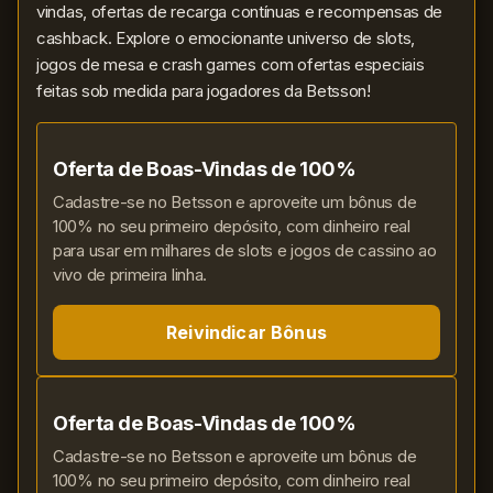
vindas, ofertas de recarga contínuas e recompensas de
cashback. Explore o emocionante universo de slots,
jogos de mesa e crash games com ofertas especiais
feitas sob medida para jogadores da Betsson!
Oferta de Boas-Vindas de 100%
Cadastre-se no Betsson e aproveite um bônus de
100% no seu primeiro depósito, com dinheiro real
para usar em milhares de slots e jogos de cassino ao
vivo de primeira linha.
Reivindicar Bônus
Oferta de Boas-Vindas de 100%
Cadastre-se no Betsson e aproveite um bônus de
100% no seu primeiro depósito, com dinheiro real