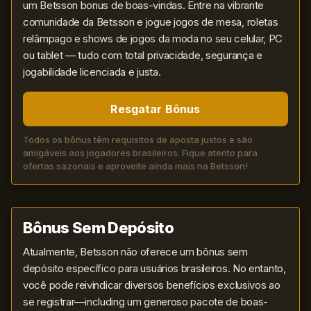
um Betsson bonus de boas-vindas. Entre na vibrante
comunidade da Betsson e jogue jogos de mesa, roletas
relâmpago e shows de jogos da moda no seu celular, PC
ou tablet — tudo com total privacidade, segurança e
jogabilidade licenciada e justa.
Resgatar Bônus
Todos os bônus têm requisitos de aposta justos e são
amigáveis aos jogadores brasileiros. Fique atento para
ofertas sazonais e aproveite ainda mais na Betsson!
Bônus Sem Depósito
Atualmente, Betsson não oferece um bônus sem
depósito específico para usuários brasileiros. No entanto,
você pode reivindicar diversos benefícios exclusivos ao
se registrar—including um generoso pacote de boas-